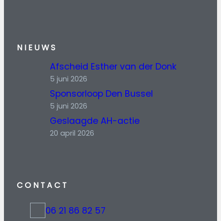
NIEUWS
Afscheid Esther van der Donk
5 juni 2026
Sponsorloop Den Bussel
5 juni 2026
Geslaagde AH-actie
20 april 2026
CONTACT
06 21 86 82 57
t