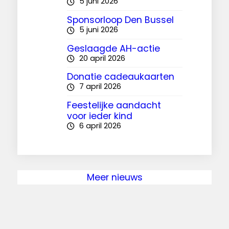
5 juni 2026
Sponsorloop Den Bussel
5 juni 2026
Geslaagde AH-actie
20 april 2026
Donatie cadeaukaarten
7 april 2026
Feestelijke aandacht
voor ieder kind
6 april 2026
Meer nieuws