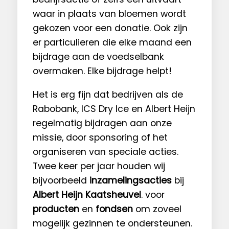
waar in plaats van bloemen wordt
gekozen voor een donatie. Ook zijn
er particulieren die elke maand een
bijdrage aan de voedselbank
overmaken. Elke bijdrage helpt!
Het is erg fijn dat bedrijven als de
Rabobank, ICS Dry Ice en Albert Heijn
regelmatig bijdragen aan onze
missie, door sponsoring of het
organiseren van speciale acties.
Twee keer per jaar houden wij
bijvoorbeeld
inzamelingsacties
bij
Albert Heijn Kaatsheuvel
. voor
producten
en
fondsen
om zoveel
mogelijk gezinnen te ondersteunen.