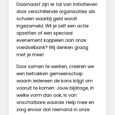
Daarnaast zijn er tal van initiatieven
door verschillende organisaties als
scholen waarbij geld wordt
ingezameld. Wil je zelf een actie
opzetten of een speciaal
evenement koppelen aan onze
voedselbank? Wij denken graag
met je mee!
Door samen te werken, creëren we
een betrokken gemeenschap
waarin iedereen de kans krijgt om
vooruit te komen. Jouw bijdrage, in
welke vorm dan ook, is van
onschatbare waarde. Help mee en
zorg ervoor dat niemand in onze