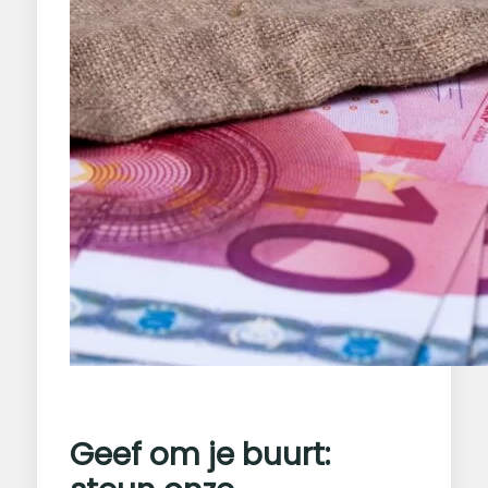
Geef om je buurt: