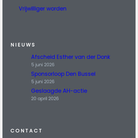
Vrijwilliger worden
NIEUWS
Afscheid Esther van der Donk
5 juni 2026
Sponsorloop Den Bussel
5 juni 2026
Geslaagde AH-actie
20 april 2026
CONTACT