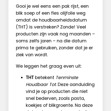
Gooi je wel eens een pak rijst, een
blik soep of een fles olijfolie weg
omdat de houdbaarheidsdatum
(THT) is verstreken? Zonde! Veel
producten zijn vaak nog maanden –
soms zelfs jaren – na die datum
prima te gebruiken, zonder dat je er
ziek van wordt.
We leggen het graag even uit:
THT
betekent
Tenminste
Houdbaar Tot
. Deze aanduiding
vind je op producten die niet
snel bederven, zoals pasta,
koekjes of blikgroente. Na deze