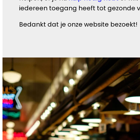
iedereen toegang heeft tot gezonde vo
Bedankt dat je onze website bezoekt!