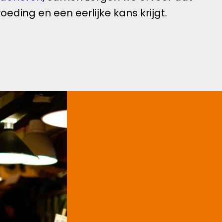
eding en een eerlijke kans krijgt.