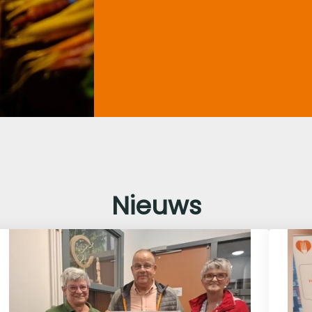
Nieuws