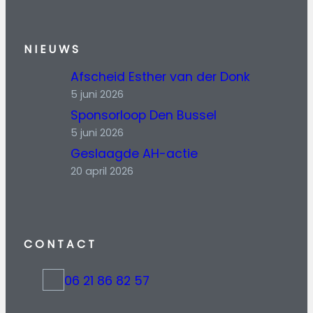
NIEUWS
Afscheid Esther van der Donk
5 juni 2026
Sponsorloop Den Bussel
5 juni 2026
Geslaagde AH-actie
20 april 2026
CONTACT
06 21 86 82 57
t
e
l