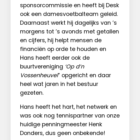
sponsorcommissie en heeft bij Desk
ook een damesvoetbalteam geleid.
Daarnaast werkt hij dagelijks van ’s
morgens tot ’s avonds met getallen
en cijfers, hij helpt mensen de
financiën op orde te houden en
Hans heeft eerder ook de
buurtvereniging
‘Op d’n
Vossenheuvel
” opgericht en daar
heel wat jaren in het bestuur
gezeten.
Hans heeft het hart, het netwerk en
was ook nog tennispartner van onze
huidige penningmeester Henk
Donders, dus geen onbekende!