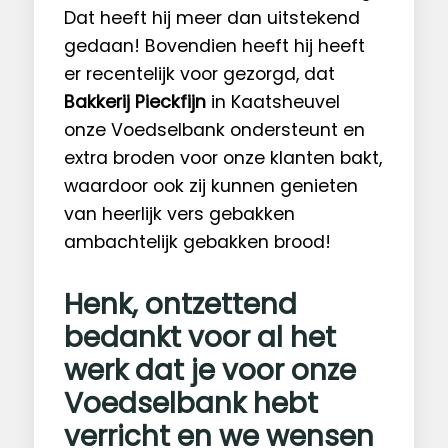
Dat heeft hij meer dan uitstekend
gedaan! Bovendien heeft hij heeft
er recentelijk voor gezorgd, dat
Bakkerij Pieckfijn
in Kaatsheuvel
onze Voedselbank ondersteunt en
extra broden voor onze klanten bakt,
waardoor ook zij kunnen genieten
van heerlijk vers gebakken
ambachtelijk gebakken brood!
Henk, ontzettend
bedankt voor al het
werk dat je voor onze
Voedselbank hebt
verricht en we wensen