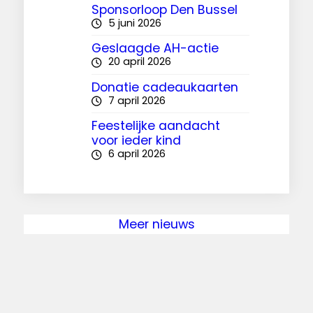
Sponsorloop Den Bussel
5 juni 2026
Geslaagde AH-actie
20 april 2026
Donatie cadeaukaarten
7 april 2026
Feestelijke aandacht
voor ieder kind
6 april 2026
Meer nieuws