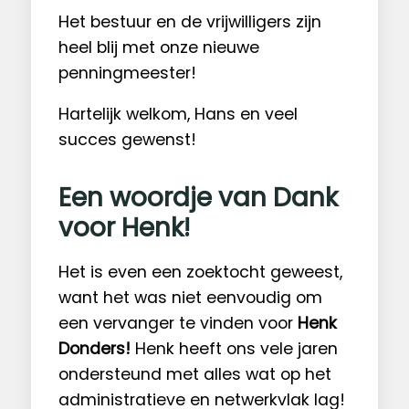
Het bestuur en de vrijwilligers zijn
heel blij met onze nieuwe
penningmeester!
Hartelijk welkom, Hans en veel
succes gewenst!
Een woordje van Dank
voor Henk!
Het is even een zoektocht geweest,
want het was niet eenvoudig om
een vervanger te vinden voor
Henk
Donders!
Henk heeft ons vele jaren
ondersteund met alles wat op het
administratieve en netwerkvlak lag!