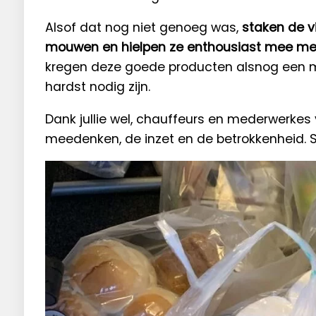
Alsof dat nog niet genoeg was,
staken de v
mouwen en hielpen ze enthousiast mee me
kregen deze goede producten alsnog een 
hardst nodig zijn.
Dank jullie wel, chauffeurs en mederwerkes
meedenken, de inzet en de betrokkenheid. 