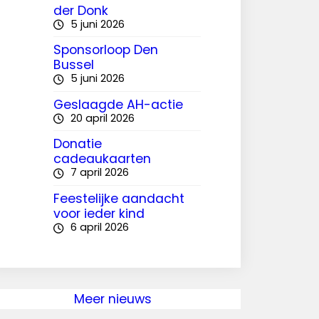
der Donk
5 juni 2026
Sponsorloop Den
Bussel
5 juni 2026
Geslaagde AH-actie
20 april 2026
Donatie
cadeaukaarten
7 april 2026
Feestelijke aandacht
voor ieder kind
6 april 2026
Meer nieuws